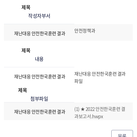
제목
작성자부서
안전정책과
재난대응 안전한국훈련 결과
제목
내용
재난대응 안전한국훈련 결과
재난대응 안전한국훈련 결과
파일
제목
첨부파일
(1) ★ 2022 안전한국훈련 결
재난대응 안전한국훈련 결과
과보고서.hwpx
목록