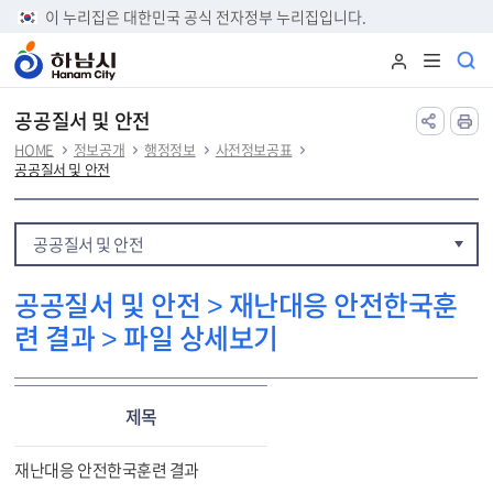
본문 바로가기
이 누리집은 대한민국 공식 전자정부 누리집입니다.
공공질서 및 안전
HOME
정보공개
행정정보
사전정보공표
공공질서 및 안전
공공질서 및 안전
공공질서 및 안전 > 재난대응 안전한국훈
련 결과 > 파일 상세보기
제목
재난대응 안전한국훈련 결과