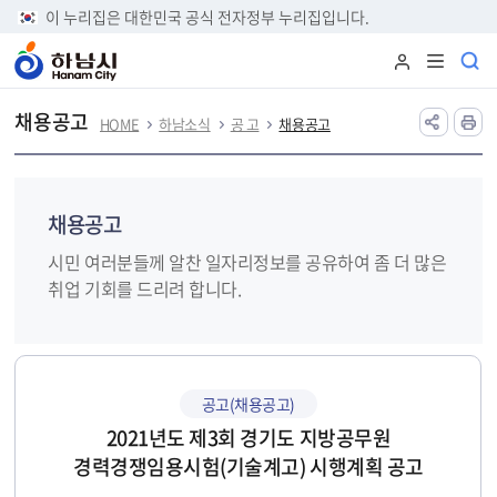
본문 바로가기
이 누리집은 대한민국 공식 전자정부 누리집입니다.
채용공고
HOME
하남소식
공 고
채용공고
채용공고
시민 여러분들께 알찬 일자리정보를 공유하여 좀 더 많은
취업 기회를 드리려 합니다.
공고(채용공고)
2021년도 제3회 경기도 지방공무원
경력경쟁임용시험(기술계고) 시행계획 공고