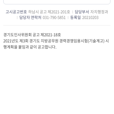
고시공고번호
하남시 공고 제2021-201호
담당부서
자치행정과
담당자 연락처
031-790-5851
등록일
20210203