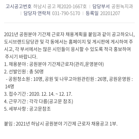
고시공고번호
하남시 공고 제2020-1667호
담당부서
공원녹지과
담당자 연락처
031-790-5170
등록일
20201207