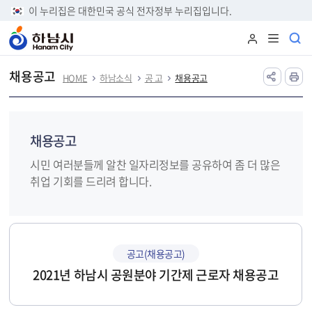
본문 바로가기
이 누리집은 대한민국 공식 전자정부 누리집입니다.
채용공고
HOME
하남소식
공 고
채용공고
채용공고
시민 여러분들께 알찬 일자리정보를 공유하여 좀 더 많은
취업 기회를 드리려 합니다.
공고(채용공고)
2021년 하남시 공원분야 기간제 근로자 채용공고