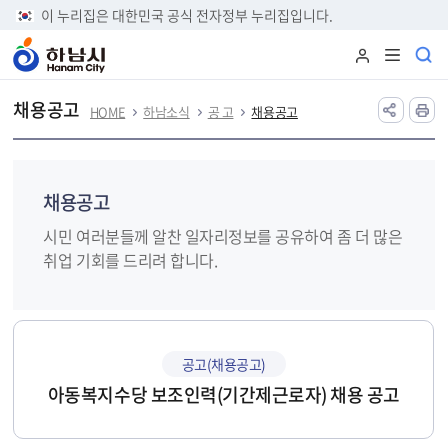
본문 바로가기
이 누리집은 대한민국 공식 전자정부 누리집입니다.
채용공고
HOME
하남소식
공 고
채용공고
채용공고
시민 여러분들께 알찬 일자리정보를 공유하여 좀 더 많은
취업 기회를 드리려 합니다.
공고(채용공고)
아동복지수당 보조인력(기간제근로자) 채용 공고