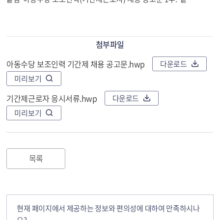
첨부파일
아동수당 보조인력 기간제 채용 공고문.hwp
다운로드
미리보기
기간제근로자 응시서류.hwp
다운로드
미리보기
목록
현재 페이지에서 제공하는 정보와 편의성에 대하여 만족하시나