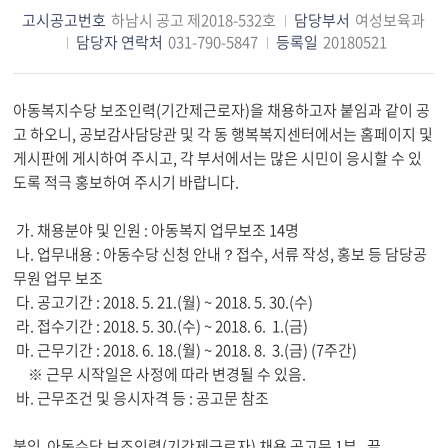
고시공고번호
하남시 공고 제2018-532호
담당부서
여성보육과
담당자 연락처
031-790-5847
등록일
20180521