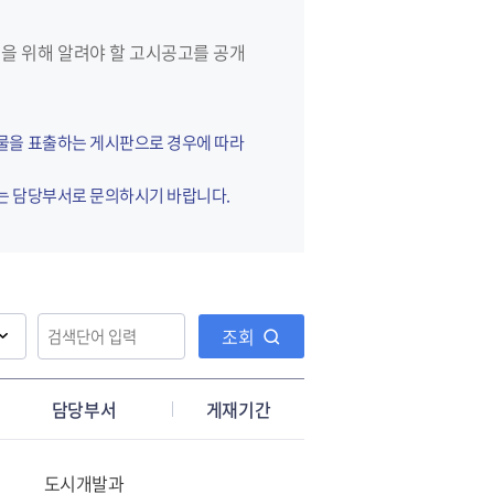
을 위해 알려야 할 고시공고를 공개
시물을 표출하는 게시판으로 경우에 따라
고는 담당부서로 문의하시기 바랍니다.
조회
담당부서
게재기간
도시개발과