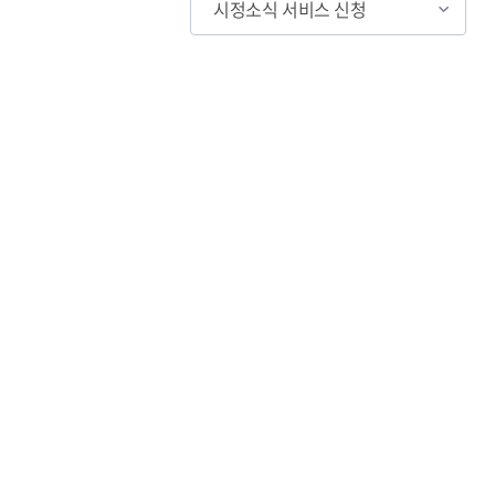
시정소식 서비스 신청