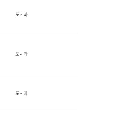
도시과
도시과
도시과