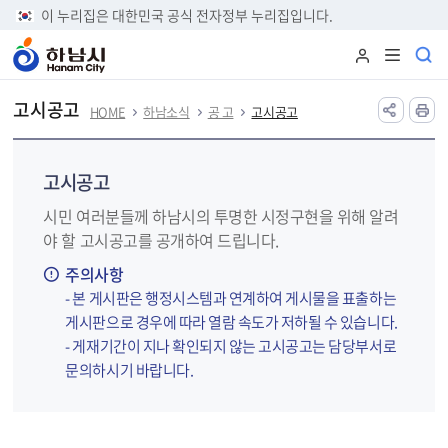
본문 바로가기
이 누리집은 대한민국 공식 전자정부 누리집입니다.
고시공고
HOME
하남소식
공 고
고시공고
고시공고
시민 여러분들께 하남시의 투명한 시정구현을 위해 알려
야 할 고시공고를 공개하여 드립니다.
주의사항
- 본 게시판은 행정시스템과 연계하여 게시물을 표출하는
게시판으로 경우에 따라 열람 속도가 저하될 수 있습니다.
- 게재기간이 지나 확인되지 않는 고시공고는 담당부서로
문의하시기 바랍니다.