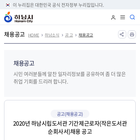
본문 바로가기
이 누리집은 대한민국 공식 전자정부 누리집입니다.
채용공고
HOME
하남소식
공 고
채용공고
채용공고
시민 여러분들께 알찬 일자리정보를 공유하여 좀 더 많은
취업 기회를 드리려 합니다.
공고(채용공고)
2020년 하남시립도서관 기간제근로자(작은도서관
순회사서)채용 공고