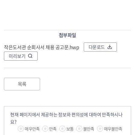
첨부파일
작은도서관 순회사서 채용 공고문.hwp
다운로드
미리보기
목록
현재 페이지에서 제공하는 정보와 편의성에 대하여 만족하시나
요?
매우만족
만족
보통
불만족
매우불만족