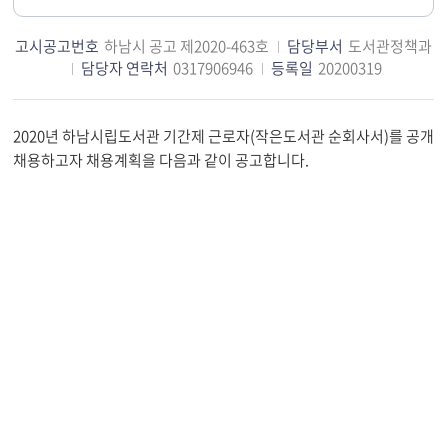
고시공고번호
하남시 공고 제2020-463호
담당부서
도서관정책과
담당자 연락처
0317906946
등록일
20200319