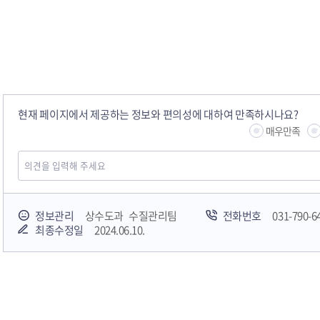
현재 페이지에서 제공하는 정보와 편의성에 대하여 만족하시나요?
매우만족
정보관리
상수도과 수질관리팀
전화번호
031-790-6
최종수정일
2024.06.10.