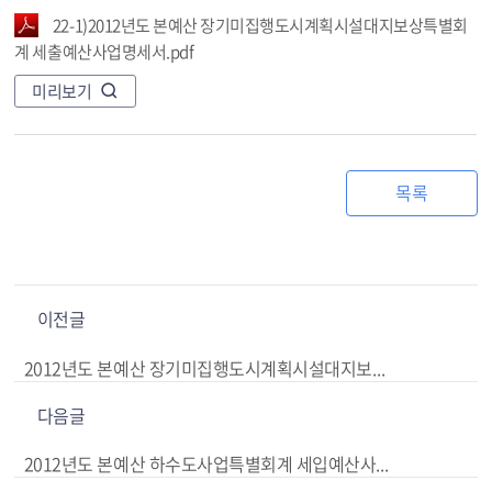
22-1)2012년도 본예산 장기미집행도시계획시설대지보상특별회
계 세출예산사업명세서.pdf
미리보기
목록
이전글
2012년도 본예산 장기미집행도시계획시설대지보상특별회계 세입예산사업명세서
다음글
2012년도 본예산 하수도사업특별회계 세입예산사업명세서