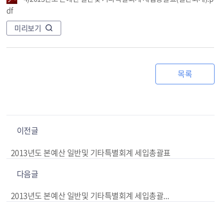
df
미리보기
목록
이전글
2013년도 본예산 일반및 기타특별회계 세입총괄표
다음글
2013년도 본예산 일반및 기타특별회계 세입총괄표(기타특별회계)