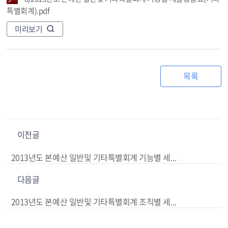
특별회계).pdf
미리보기
목록
이전글
2013년도 본예산 일반및 기타특별회계 기능별 세출총괄표(일반회계)
다음글
2013년도 본예산 일반및 기타특별회계 조직별 세출총괄표