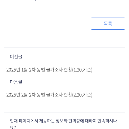
목록
이전글
2025년 1월 2차 동별 물가조사 현황(1.20.기준)
다음글
2025년 2월 2차 동별 물가조사 현황(2.20.기준)
현재 페이지에서 제공하는 정보와 편의성에 대하여 만족하시나
요?