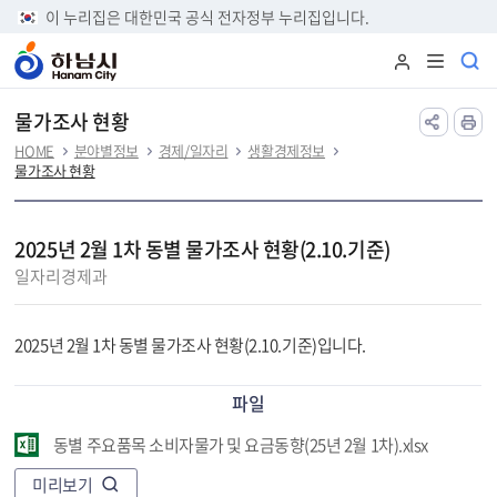
본문 바로가기
이 누리집은 대한민국 공식 전자정부 누리집입니다.
물가조사 현황
HOME
분야별정보
경제/일자리
생활경제정보
물가조사 현황
2025년 2월 1차 동별 물가조사 현황(2.10.기준)
일자리경제과
2025년 2월 1차 동별 물가조사 현황(2.10.기준)입니다.
파일
동별 주요품목 소비자물가 및 요금동향(25년 2월 1차).xlsx
미리보기