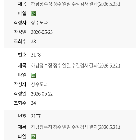
제목
하남정수장 정수 일일 수질검사 결과(2026.5.23.)
파일
작성자
상수도과
작성일
2026-05-23
조회수
38
번호
2178
제목
하남정수장 정수 일일 수질검사 결과(2026.5.22.)
파일
작성자
상수도과
작성일
2026-05-22
조회수
34
번호
2177
제목
하남정수장 정수 일일 수질검사 결과(2026.5.21.)
파일