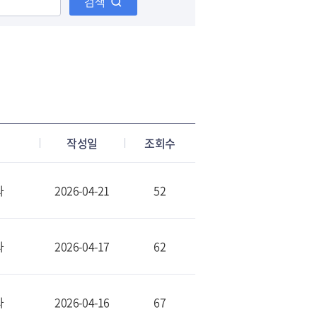
검색
작성일
조회수
과
2026-04-21
52
과
2026-04-17
62
과
2026-04-16
67