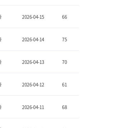
과
2026-04-15
66
과
2026-04-14
75
과
2026-04-13
70
과
2026-04-12
61
과
2026-04-11
68