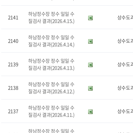
하남정수장 정수 일일 수
2141
상수도
질검사 결과(2026.4.15.)
하남정수장 정수 일일 수
2140
상수도
질검사 결과(2026.4.14.)
하남정수장 정수 일일 수
2139
상수도
질검사 결과(2026.4.13.)
하남정수장 정수 일일 수
2138
상수도
질검사 결과(2026.4.12.)
하남정수장 정수 일일 수
2137
상수도
질검사 결과(2026.4.11.)
하남정수장 정수 일일 수