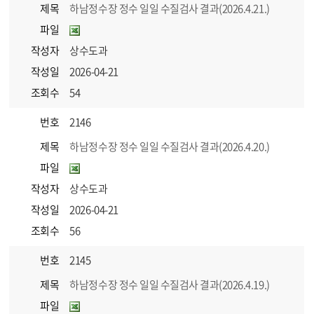
제목
하남정수장 정수 일일 수질검사 결과(2026.4.21.)
파일
작성자
상수도과
작성일
2026-04-21
조회수
54
번호
2146
제목
하남정수장 정수 일일 수질검사 결과(2026.4.20.)
파일
작성자
상수도과
작성일
2026-04-21
조회수
56
번호
2145
제목
하남정수장 정수 일일 수질검사 결과(2026.4.19.)
파일