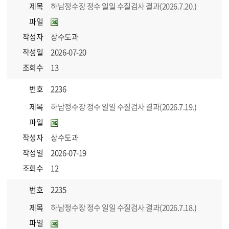
제목
하남정수장 정수 일일 수질검사 결과(2026.7.20.)
파일
작성자
상수도과
작성일
2026-07-20
조회수
13
번호
2236
제목
하남정수장 정수 일일 수질검사 결과(2026.7.19.)
파일
작성자
상수도과
작성일
2026-07-19
조회수
12
번호
2235
제목
하남정수장 정수 일일 수질검사 결과(2026.7.18.)
파일