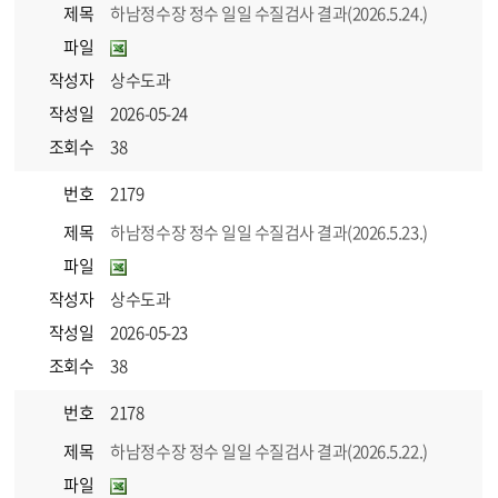
제목
하남정수장 정수 일일 수질검사 결과(2026.5.24.)
파일
작성자
상수도과
작성일
2026-05-24
조회수
38
번호
2179
제목
하남정수장 정수 일일 수질검사 결과(2026.5.23.)
파일
작성자
상수도과
작성일
2026-05-23
조회수
38
번호
2178
제목
하남정수장 정수 일일 수질검사 결과(2026.5.22.)
파일