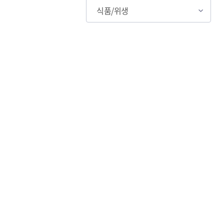
식품/위생