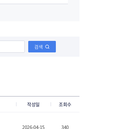
검색
작성일
조회수
2026-04-15
340