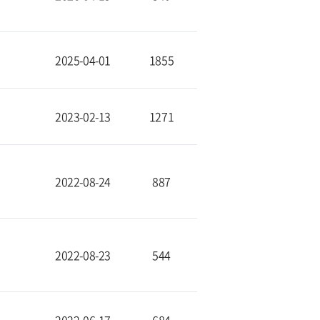
2025-04-01
1855
2023-02-13
1271
2022-08-24
887
2022-08-23
544