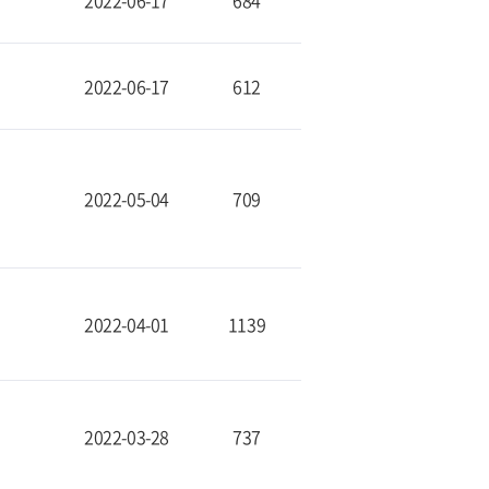
2022-06-17
684
2022-06-17
612
2022-05-04
709
2022-04-01
1139
2022-03-28
737