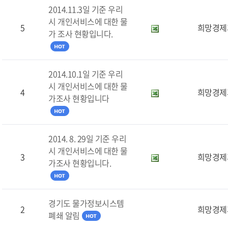
2014.11.3일 기준 우리
시 개인서비스에 대한 물
5
희망경제
가 조사 현황입니다.
2014.10.1일 기준 우리
시 개인서비스에 대한 물
4
희망경제
가조사 현황입니다
2014. 8. 29일 기준 우리
시 개인서비스에 대한 물
3
희망경제
가조사 현황입니다.
경기도 물가정보시스템
2
희망경제
폐쇄 알림