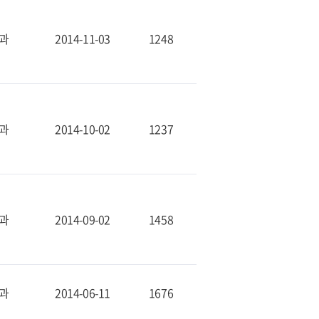
과
2014-11-03
1248
과
2014-10-02
1237
과
2014-09-02
1458
과
2014-06-11
1676