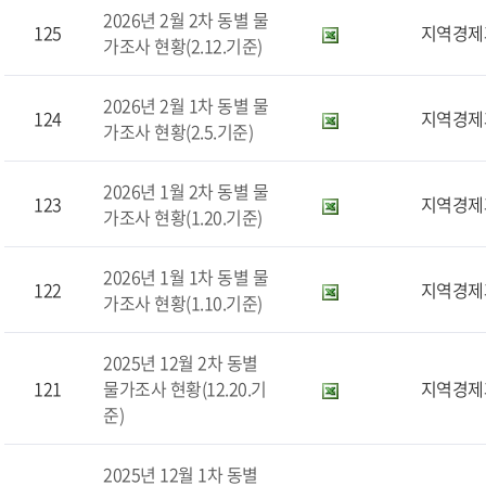
2026년 2월 2차 동별 물
125
지역경제
가조사 현황(2.12.기준)
2026년 2월 1차 동별 물
124
지역경제
가조사 현황(2.5.기준)
2026년 1월 2차 동별 물
123
지역경제
가조사 현황(1.20.기준)
2026년 1월 1차 동별 물
122
지역경제
가조사 현황(1.10.기준)
2025년 12월 2차 동별
121
물가조사 현황(12.20.기
지역경제
준)
2025년 12월 1차 동별