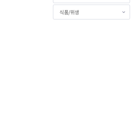
식품/위생