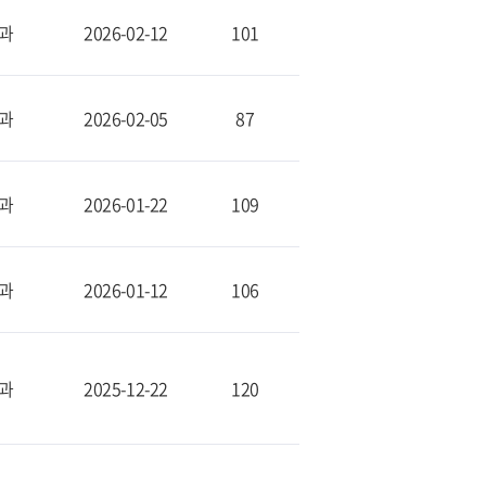
과
2026-02-12
101
과
2026-02-05
87
과
2026-01-22
109
과
2026-01-12
106
과
2025-12-22
120