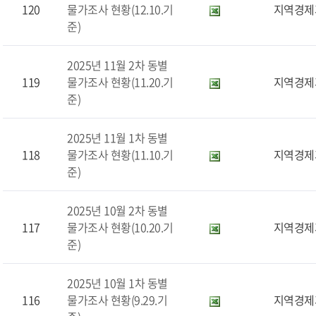
120
물가조사 현황(12.10.기
지역경제
준)
2025년 11월 2차 동별
119
물가조사 현황(11.20.기
지역경제
준)
2025년 11월 1차 동별
118
물가조사 현황(11.10.기
지역경제
준)
2025년 10월 2차 동별
117
물가조사 현황(10.20.기
지역경제
준)
2025년 10월 1차 동별
116
물가조사 현황(9.29.기
지역경제