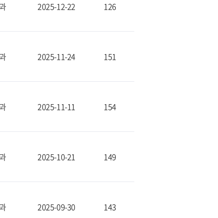
과
2025-12-22
126
과
2025-11-24
151
과
2025-11-11
154
과
2025-10-21
149
과
2025-09-30
143