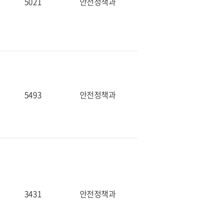
5021
안전정책과
5493
안전정책과
3431
안전정책과