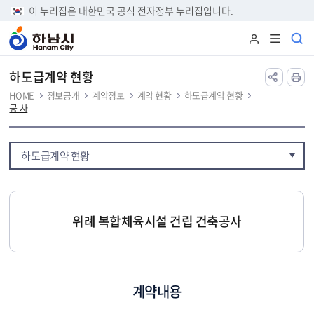
본문 바로가기
이 누리집은 대한민국 공식 전자정부 누리집입니다.
하도급계약 현황
HOME
정보공개
계약정보
계약 현황
하도급계약 현황
공 사
하도급계약 현황
위례 복합체육시설 건립 건축공사
계약내용