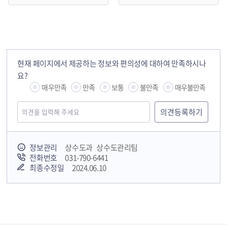
현재 페이지에서 제공하는 정보와 편의성에 대하여 만족하시나
요?
매우만족
만족
보통
불만족
매우불만족
정보관리
상수도과 상수도관리팀
전화번호
031-790-6441
최종수정일
2024.06.10