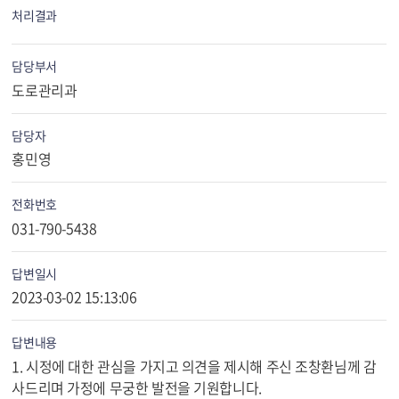
처리결과
담당부서
도로관리과
담당자
홍민영
전화번호
031-790-5438
답변일시
2023-03-02 15:13:06
답변내용
1. 시정에 대한 관심을 가지고 의견을 제시해 주신 조창환님께 감
사드리며 가정에 무궁한 발전을 기원합니다.