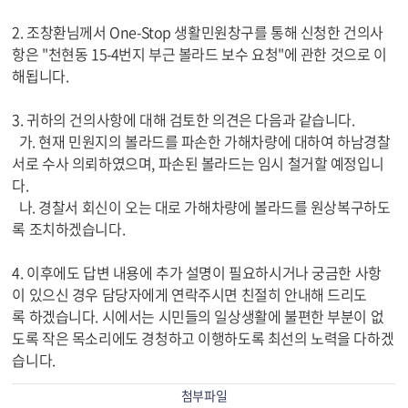
2. 조창환님께서 One-Stop 생활민원창구를 통해 신청한 건의사
항은 "천현동 15-4번지 부근 볼라드 보수 요청"에 관한 것으로 이
해됩니다.
3. 귀하의 건의사항에 대해 검토한 의견은 다음과 같습니다.
가. 현재 민원지의 볼라드를 파손한 가해차량에 대하여 하남경찰
서로 수사 의뢰하였으며, 파손된 볼라드는 임시 철거할 예정입니
다.
나. 경찰서 회신이 오는 대로 가해차량에 볼라드를 원상복구하도
록 조치하겠습니다.
4. 이후에도 답변 내용에 추가 설명이 필요하시거나 궁금한 사항
이 있으신 경우 담당자에게 연락주시면 친절히 안내해 드리도
록 하겠습니다. 시에서는 시민들의 일상생활에 불편한 부분이 없
도록 작은 목소리에도 경청하고 이행하도록 최선의 노력을 다하겠
습니다.
첨부파일