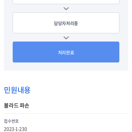
담당자처리중
처리완료
민원내용
볼라드 파손
접수번호
2023-1-230