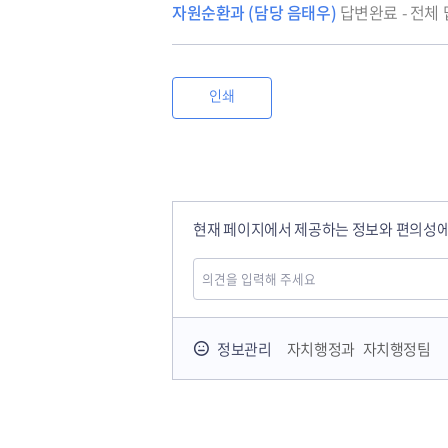
자원순환과 (담당 음태우)
답변완료 - 전체
인쇄
현재 페이지에서 제공하는 정보와 편의성에
정보관리
자치행정과 자치행정팀