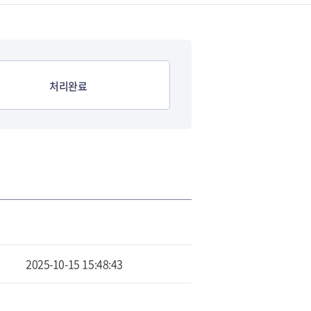
처리완료
2025-10-15 15:48:43