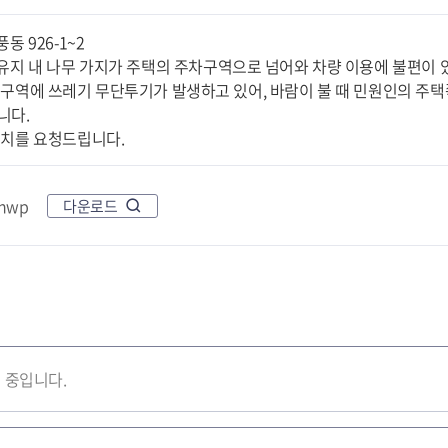
풍동 926-1~2
사유지 내 나무 가지가 주택의 주차구역으로 넘어와 차량 이용에 불편이 
 구역에 쓰레기 무단투기가 발생하고 있어, 바람이 불 때 민원인의 주
니다.
조치를 요청드립니다.
hwp
다운로드
 중입니다.