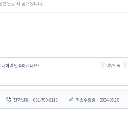
 답변완료 시 공개됩니다.
 대하여 만족하시나요?
매우만족
전화번호
031-790-6113
최종수정일
2024.06.10