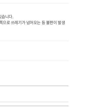
있습니다.
택쪽으로 쓰레기가 넘어오는 등 불편이 발생