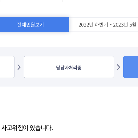
/서식
전체민원보기
2022년 하반기 ~ 2023년 5월
담당자처리중
 사고위험이 있습니다.