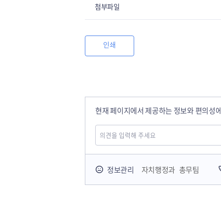
첨부파일
인쇄
현재 페이지에서 제공하는 정보와 편의성에
정보관리
자치행정과 총무팀