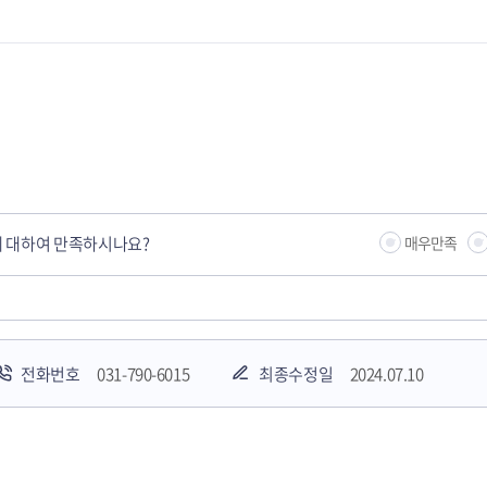
 대하여 만족하시나요?
매우만족
전화번호
031-790-6015
최종수정일
2024.07.10