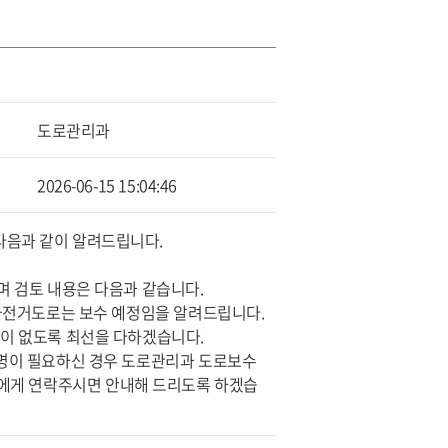
도로관리과
2026-06-15 15:04:46
다음과 같이 알려드립니다.
며 검토 내용은 다음과 같습니다.
 자전거도로는 보수 예정임을 알려드립니다.
함이 없도록 최선을 다하겠습니다.
설명이 필요하신 경우 도로관리과 도로보수
295)에게 연락주시면 안내해 드리도록 하겠습