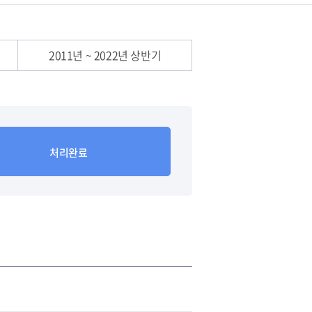
2011년 ~ 2022년 상반기
처리완료