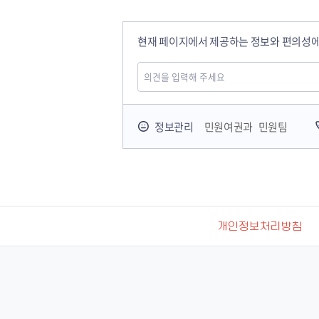
현재 페이지에서 제공하는 정보와 편의성에
정보관리
민원여권과 민원팀
개인정보처리방침