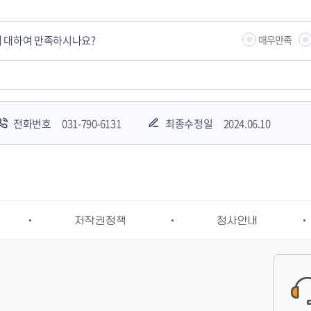
 대하여 만족하시나요?
매우만족
전화번호
031-790-6131
최종수정일
2024.06.10
저작권정책
청사안내