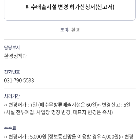
폐수배출시설 변경 허가신청서(신고서)
분야
환경
담당부서
환경정책과
전화번호
031-790-5583
처리기간
○ 변경허가 : 7일 (폐수무방류배출시설은 60일)○ 변경신고 : 5일
(시설 전부폐업, 사업장 명칭 변경, 대표자 변경은 즉시)
수수료
○ 변경허가 : 5,000원 (정보통신망을 이용할 경우 4,000원)○ 변경