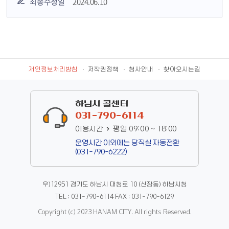
최종수정일
2024.06.10
개인정보처리방침
저작권정책
청사안내
찾아오시는길
하남시 콜센터
031-790-6114
이용시간
평일 09:00 ~ 18:00
운영시간 이외에는 당직실 자동전환
(031-790-6222)
우)12951 경기도 하남시 대청로 10 (신장동) 하남시청
TEL : 031-790-6114 FAX : 031-790-6129
Copyright (c) 2023 HANAM CITY. All rights Reserved.