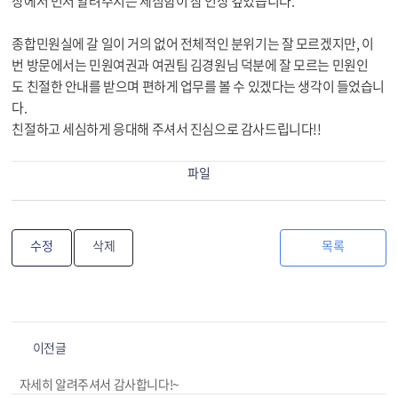
장에서 먼저 알려주시는 세심함이 참 인상 깊었습니다.
종합민원실에 갈 일이 거의 없어 전체적인 분위기는 잘 모르겠지만, 이
번 방문에서는 민원여권과 여권팀 김경원님 덕분에 잘 모르는 민원인
도 친절한 안내를 받으며 편하게 업무를 볼 수 있겠다는 생각이 들었습니
다.
친절하고 세심하게 응대해 주셔서 진심으로 감사드립니다!!
파일
수정
삭제
목록
이전글
자세히 알려주셔서 감사합니다!~