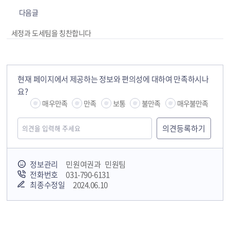
다음글
세정과 도세팀을 칭찬합니다
현재 페이지에서 제공하는 정보와 편의성에 대하여 만족하시나
요?
매우만족
만족
보통
불만족
매우불만족
정보관리
민원여권과 민원팀
전화번호
031-790-6131
최종수정일
2024.06.10