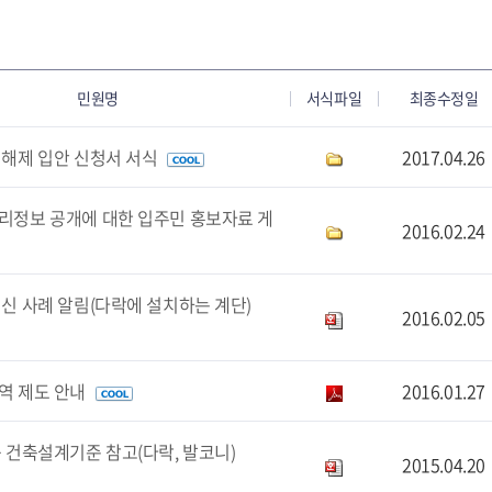
민원명
서식파일
최종수정일
해제 입안 신청서 서식
2017.04.26
정보 공개에 대한 입주민 홍보자료 게
2016.02.24
신 사례 알림(다락에 설치하는 계단)
2016.02.05
역 제도 안내
2016.01.27
 건축설계기준 참고(다락, 발코니)
2015.04.20