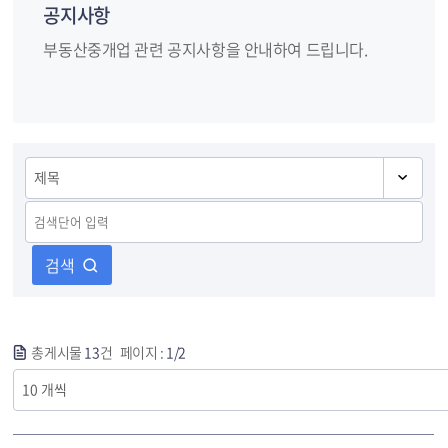
공지사항
부동산중개업 관련 공지사항을 안내하여 드립니다.
검색
총게시물
13
건 페이지 :
1/2