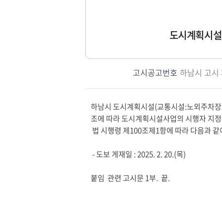
도시계획시설(
고시공고번호
하남시 고시 