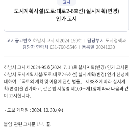
고시
도시계획시설(도로:대로2-6호선) 실시계획(변경)
인가 고시
고시공고번호
하남시 고시 제2024-159호
담당부서
도시정책과
담당자 연락처
031-790-5546
등록일
20241030