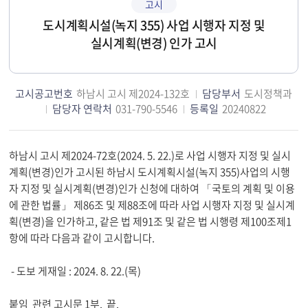
고시
도시계획시설(녹지 355) 사업 시행자 지정 및
실시계획(변경) 인가 고시
고시공고번호
하남시 고시 제2024-132호
담당부서
도시정책과
담당자 연락처
031-790-5546
등록일
20240822