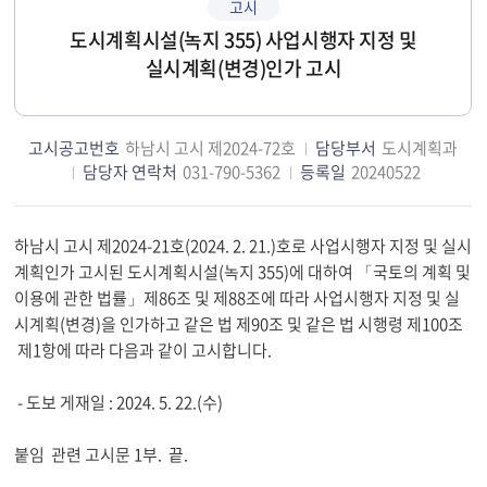
고시
도시계획시설(녹지 355) 사업시행자 지정 및
실시계획(변경)인가 고시
고시공고번호
하남시 고시 제2024-72호
담당부서
도시계획과
담당자 연락처
031-790-5362
등록일
20240522