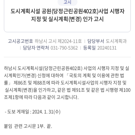
고시
도시계획시설 공원(당정근린공원402호)사업 시행자
지정 및 실시계획(변경) 인가 고시
고시공고번호
하남시 고시 제2024-11호
담당부서
도시계획과
담당자 연락처
031-790-5362
등록일
20240131