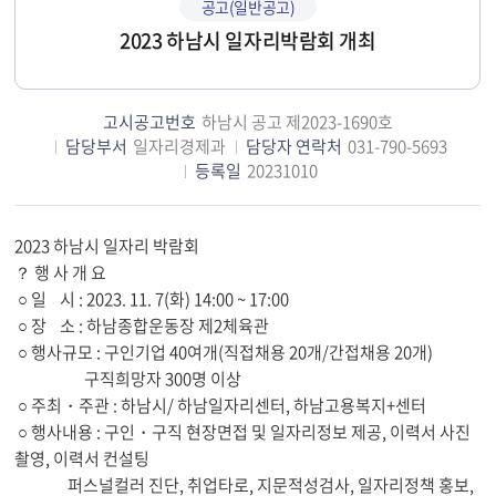
공고(일반공고)
2023 하남시 일자리박람회 개최
고시공고번호
하남시 공고 제2023-1690호
담당부서
일자리경제과
담당자 연락처
031-790-5693
등록일
20231010