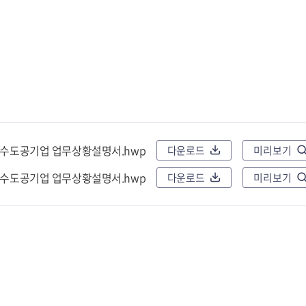
 상수도공기업 업무상황설명서.hwp
다운로드
미리보기
 하수도공기업 업무상황설명서.hwp
다운로드
미리보기