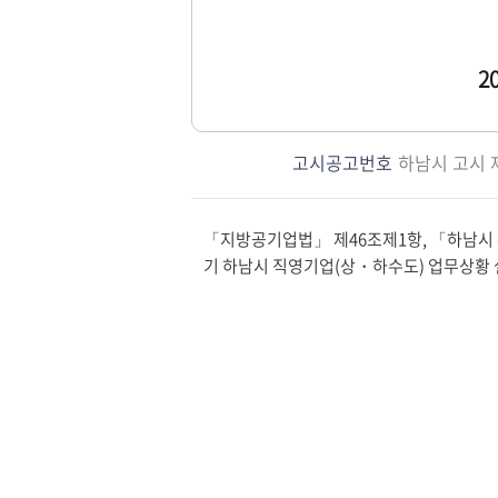
2
고시공고번호
하남시 고시 제