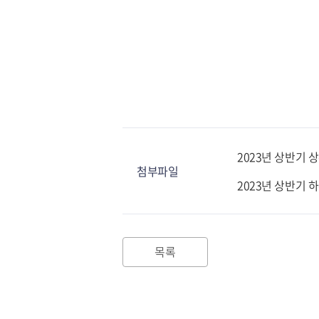
2023년 상반기
첨부파일
2023년 상반기
목록