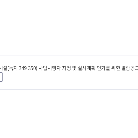
시설(녹지 349 350) 사업시행자 지정 및 실시계획 인가를 위한 열람공고