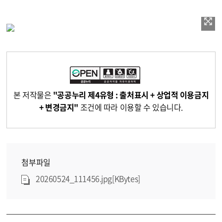
본 저작물은
"공공누리 제4유형 : 출처표시 + 상업적 이용금지
+ 변경금지"
조건에 따라 이용할 수 있습니다.
첨부파일
20260524_111456.jpg[KBytes]