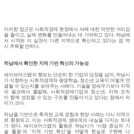
이러한 접근은 사회적경제 현장에서 AI에 대한 막연한 거리감
을 줄이고, 실제 변화를 만들어내는 데 기여하고 있다. 하남에
서 시작된 이 실천이 다른 지역으로 확산되고 있다는 점 역
시 주목할 만하다.
하남에서 확인한 지역 기반 혁신의 가능성
세이브어스랩의 행보는 단순히 한 기업의 성장을 넘어, 하남시
가 지향하는 사회적경제와 평생학습, 청소년 교육이 어떻게 연
결될 수 있는지를 보여주는 사례다. 기술을 앞세우기보다 지역
의 필요에서 출발해, 사회적경제기업과 청소년, 지역 조직
이 함께 성장할 수 있는 구조를 만들어가고 있다는 점에서 의
미가 크다.
하남을 기반으로 축적된 교육 경험과 현장 사례는 다시 지역으
로 환원되고, 이는 사회적경제 생태계의 내실을 다지는 토대
가 된다. 세이브어스랩의 활동은 하남시가 ‘사람 중심의 기
술 활용’과 ‘지역 기반 혁신’을 어떻게 현실로 구현해 나