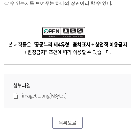
갈 수 있는지를 보여주는 하나의 장면이라 할 수 있다.
본 저작물은
"공공누리 제4유형 : 출처표시 + 상업적 이용금지
+ 변경금지"
조건에 따라 이용할 수 있습니다.
첨부파일
image01.png[KBytes]
목록으로