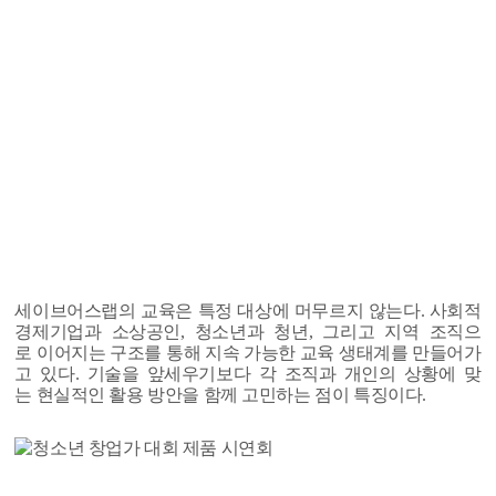
세이브어스랩의 교육은 특정 대상에 머무르지 않는다. 사회적
경제기업과 소상공인, 청소년과 청년, 그리고 지역 조직으
로 이어지는 구조를 통해 지속 가능한 교육 생태계를 만들어가
고 있다. 기술을 앞세우기보다 각 조직과 개인의 상황에 맞
는 현실적인 활용 방안을 함께 고민하는 점이 특징이다.