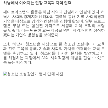
하남에서 이어지는 현장 교육과 지역 협력
세이브어스랩의 활동은 하남 지역과 긴밀하게 연결돼 있다. 하
남시 사회적경제지원센터와의 협력을 통해 지역 사회적경제
기업을 대상으로 강의와 컨설팅을 진행해 왔으며, 일부 프로그
램은 무상 또는 할인된 가격으로 제공해 지역 조직의 부담
을 낮췄다. 이는 단순한 교육 제공을 넘어, 지역과 함께 성장하
겠다는 기업의 방향성을 보여준다.
또한 하남시 청소년을 대상으로 한 청소년 소셜메이커 교육
과 진로 교육을 통해, 기술과 사회적 가치를 연결하는 교육 모
델을 확장하고 있다. 청소년들이 사회 문제를 발견하고 이
를 해결하는 과정에서 AI와 사회적경제 개념을 접할 수 있도
록 돕는 방식이다.