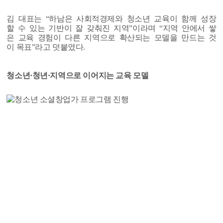
김 대표는 “하남은 사회적경제와 청소년 교육이 함께 성장
할 수 있는 기반이 잘 갖춰진 지역”이라며 “지역 안에서 쌓
은 교육 경험이 다른 지역으로 확산되는 모델을 만드는 것
이 목표”라고 덧붙였다.
청소년·청년·지역으로 이어지는 교육 모델