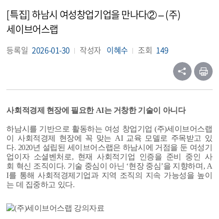
[특집] 하남시 여성창업기업을 만나다② – (주)
세이브어스랩
등록일
2026-01-30
작성자
이혜수
조회
149
사회적경제 현장에 필요한 AI는 거창한 기술이 아니다
하남시를 기반으로 활동하는 여성 창업기업 (주)세이브어스랩
이 사회적경제 현장에 꼭 맞는 AI 교육 모델로 주목받고 있
다. 2020년 설립된 세이브어스랩은 하남시에 거점을 둔 여성기
업이자 소셜벤처로, 현재 사회적기업 인증을 준비 중인 사
회 혁신 조직이다. 기술 중심이 아닌 ‘현장 중심’을 지향하며, A
I를 통해 사회적경제기업과 지역 조직의 지속 가능성을 높이
는 데 집중하고 있다.