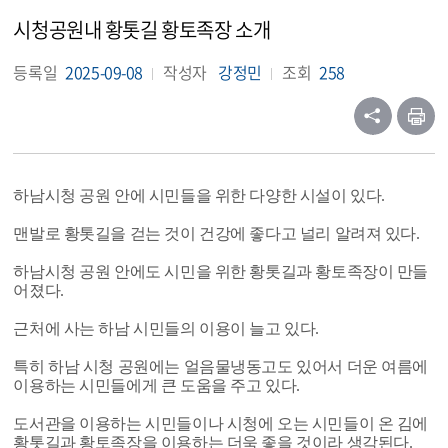
시청공원내 황톳길 황토족장 소개
등록일
2025-09-08
작성자
강정민
조회
258
하남시청 공원 안에 시민들을 위한 다양한 시설이 있다.
맨발로 황톳길을 걷는 것이 건강에 좋다고 널리 알려져 있다.
하남시청 공원 안에도 시민을 위한 황톳길과 황토족장이 만들
어졌다.
근처에 사는 하남 시민들의 이용이 늘고 있다.
특히 하남 시청 공원에는 얼음물냉동고도 있어서 더운 여름에
이용하는 시민들에게 큰 도움을 주고 있다.
도서관을 이용하는 시민들이나 시청에 오는 시민들이 온 김에
황톳길과 황토족장을 이용하는 더욱 좋을 것이라 생각된다.