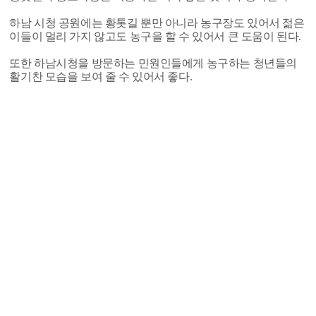
하남 시청 공원에는 황톳길 뿐만 아니라 농구장도 있어서 젊은
이들이 멀리 가지 않고도 농구을 할 수 있어서 큰 도움이 된다.
또한 하남시청을 방문하는 민원인들에게 농구하는 청년들의
활기찬 모습을 보여 줄 수 있어서 좋다.