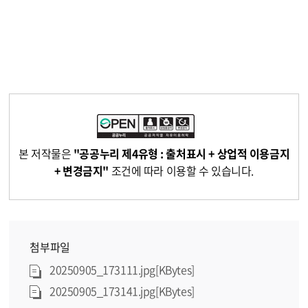
본 저작물은
"공공누리 제4유형 : 출처표시 + 상업적 이용금지
+ 변경금지"
조건에 따라 이용할 수 있습니다.
첨부파일
20250905_173111.jpg[KBytes]
20250905_173141.jpg[KBytes]