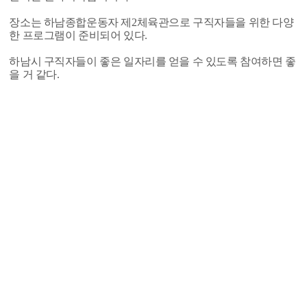
장소는 하남종합운동자 제2체육관으로 구직자들을 위한 다양
한 프로그램이 준비되어 있다.
하남시 구직자들이 좋은 일자리를 얻을 수 있도록 참여하면 좋
을 거 같다.