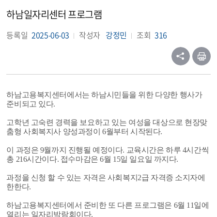
하남일자리센터 프로그램
등록일
2025-06-03
작성자
강정민
조회
316
하남고용복지센터에서는 하남시민들을 위한 다양한 행사가
준비되고 있다.
고학년 고숙련 경력을 보요하고 있는 여성을 대상으로 현장맞
춤형 사회복지사 양성과정이 6월부터 시작된다.
이 과정은 9월까지 진행될 예정이다. 교육시간은 하루 4시간씩
총 216시간이다. 접수마감은 6월 15일 일요일 까지다.
과정을 신청 할 수 있는 자격은 사회복지2급 자격증 소지자에
한한다.
하남고용복지센터에서 준비한 또 다른 프로그램은 6월 11일에
열리는 일자리박람회이다.