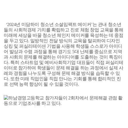
‘2024년 미담하이 청소년 소셜임팩트 메이커’는 관내 청소년
들의 사회적경제 가치를 확립하고 진로 체험 창업 교육을 통해
미래에 세상을 바꿀 청소년 체인지 메이커를 육성하는 데 중점
을 두고 있다.
일방적인 전달 방식의 교육을 탈피하여 디자인
싱킹 및 퍼실리테이션 기법을 사용해 학생들 스스로가 아이디
어 발상과 수렴 과정을 통해 경기도 5대 난제를 중심으로 지역
과 사회의 문제를 해결하는 아이디어를 도출하는 것이 특징이
다.
특히 스타트업 및 예비사회적기업 대표들이 직접 퍼실리테
이터로 참가하여 학생들이 문제 해결을 하는 과정에서 실제 사
례와 경험을 나누도록 구성해 문제 해결 방식을 습득할 수 있
다. 또한 미래 직업인을 직접 만나는 기회를 통해 합리적인 진
로 선택 능력 향상이 될 수 있을 것이다.