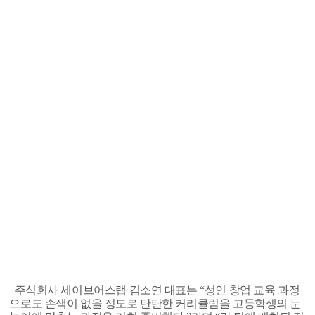
주식회사 세이브어스랩 김소연 대표는 “성인 창업 교육 과정
으로도 손색이 없을 정도로 탄탄한 커리큘럼을 고등학생의 눈