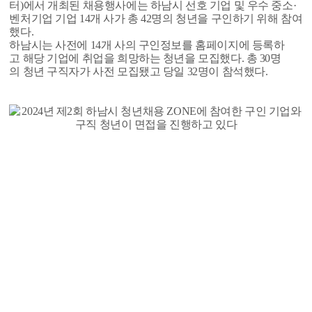
터)에서 개최된 채용행사에는 하남시 선호 기업 및 우수 중소·
벤처기업 기업 14개 사가 총 42명의 청년을 구인하기 위해 참여
했다.
하남시는 사전에 14개 사의 구인정보를 홈페이지에 등록하
고 해당 기업에 취업을 희망하는 청년을 모집했다. 총 30명
의 청년 구직자가 사전 모집됐고 당일 32명이 참석했다.