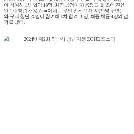
이 참여해 1차 합격 18명, 최종 10명이 채용됐고 올 초에 진행
된 1차 청년 채용 Zone에서는 구인 업체 15개 사(39명 구인)
와 구직 청년 26명이 참여해 1차 합격 10명, 최종 채용 4명의 결
과를 냈다.