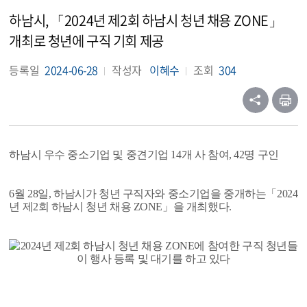
하남시, 「2024년 제2회 하남시 청년 채용 ZONE」
개최로 청년에 구직 기회 제공
등록일
2024-06-28
작성자
이혜수
조회
304
하남시 우수 중소기업 및 중견기업 14개 사 참여, 42명 구인
6월 28일, 하남시가 청년 구직자와 중소기업을 중개하는「2024
년 제2회 하남시 청년 채용 ZONE」을 개최했다.