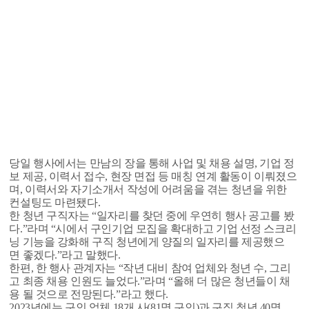
당일 행사에서는 만남의 장을 통해 사업 및 채용 설명, 기업 정
보 제공, 이력서 접수, 현장 면접 등 매칭 연계 활동이 이뤄졌으
며, 이력서와 자기소개서 작성에 어려움을 겪는 청년을 위한
컨설팅도 마련됐다.
한 청년 구직자는 “일자리를 찾던 중에 우연히 행사 공고를 봤
다.”라며 “시에서 구인기업 모집을 확대하고 기업 선정 스크리
닝 기능을 강화해 구직 청년에게 양질의 일자리를 제공했으
면 좋겠다.”라고 말했다.
한편, 한 행사 관계자는 “작년 대비 참여 업체와 청년 수, 그리
고 최종 채용 인원도 늘었다.”라며 “올해 더 많은 청년들이 채
용 될 것으로 전망된다.”라고 했다.
2023년에는 구인 업체 18개 사(81명 구인)과 구직 청년 40명