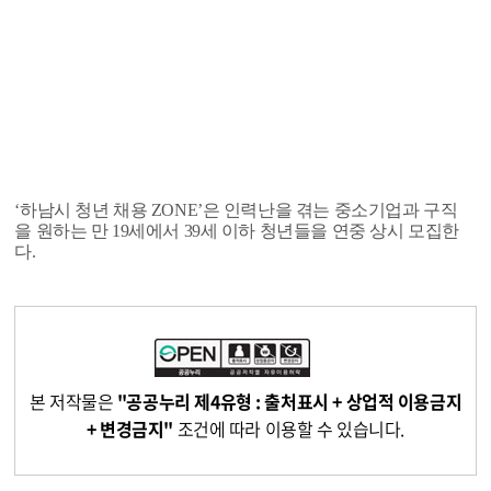
‘하남시 청년 채용 ZONE’은 인력난을 겪는 중소기업과 구직
을 원하는 만 19세에서 39세 이하 청년들을 연중 상시 모집한
다.
본 저작물은
"공공누리 제4유형 : 출처표시 + 상업적 이용금지
+ 변경금지"
조건에 따라 이용할 수 있습니다.