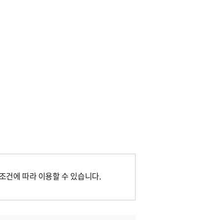
조건에 따라 이용할 수 있습니다.