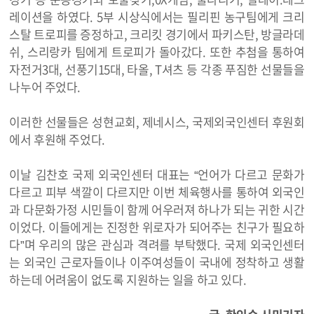
레이션을 하였다. 5부 시상식에서는 필리핀 농구팀에게 크리
스탈 트로피를 증정하고, 크리킷 경기에서 파키스탄, 방글라데
쉬, 스리랑카 팀에게 트로피가 돌아갔다. 또한 추첨을 통하여
자전거3대, 선풍기15대, 타올, T셔츠 등 각종 푸짐한 선물들을
나누어 주었다.
이러한 선물들은 성현교회, 제네시스, 국제외국인센터 후원회
에서 후원해 주었다.
이날 김찬호 국제 외국인센터 대표는 “언어가 다르고 문화가
다르고 피부 색깔이 다르지만 이번 체육행사를 통하여 외국인
과 다문화가정 시민들이 함께 어우러져 하나가 되는 귀한 시간
이었다. 이들에게는 진정한 위로자가 되어주는 친구가 필요하
다”며 우리의 많은 관심과 격려를 부탁했다. 국제 외국인센터
는 외국인 근로자들이나 이주여성들이 국내에 정착하고 생활
하는데 어려움이 없도록 지원하는 일을 하고 있다.