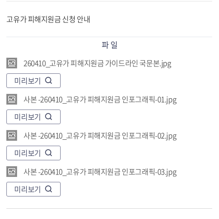
고유가 피해지원금 신청 안내
파 일
260410_고유가 피해지원금 가이드라인 국문본.jpg
미리보기
사본 -260410_고유가 피해지원금 인포그래픽-01.jpg
미리보기
사본 -260410_고유가 피해지원금 인포그래픽-02.jpg
미리보기
사본 -260410_고유가 피해지원금 인포그래픽-03.jpg
미리보기