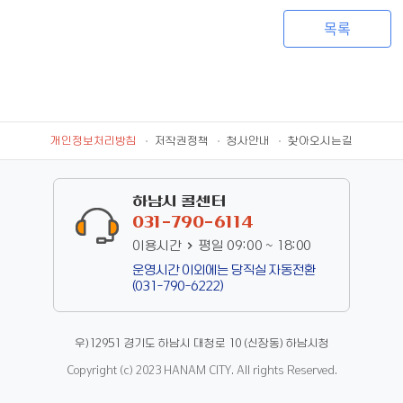
목록
개인정보처리방침
저작권정책
청사안내
찾아오시는길
하남시 콜센터
031-790-6114
이용시간
평일 09:00 ~ 18:00
운영시간 이외에는 당직실 자동전환
(031-790-6222)
우)12951 경기도 하남시 대청로 10 (신장동) 하남시청
Copyright (c) 2023 HANAM CITY. All rights Reserved.