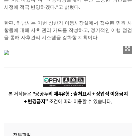
시정에 적극 반영하겠다
.”
고 밝혔다
.
한편
,
하남시는 이번 상반기 이동시장실에서 접수된 민원 사
항들에 대해 사후 관리
카드를 작성하고
,
정기적인 이행 점검
을 통해 사후관리 시스템을 강화할 계획이다
.
본 저작물은
"공공누리 제4유형 : 출처표시 + 상업적 이용금지
+ 변경금지"
조건에 따라 이용할 수 있습니다.
첨부파일